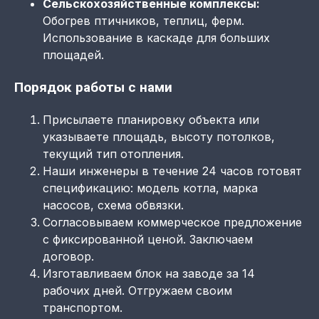
Сельскохозяйственные комплексы:
Обогрев птичников, теплиц, ферм.
Использование в каскаде для больших
площадей.
Порядок работы с нами
Присылаете планировку объекта или
указываете площадь, высоту потолков,
текущий тип отопления.
Наши инженеры в течение 24 часов готовят
спецификацию: модель котла, марка
насосов, схема обвязки.
Согласовываем коммерческое предложение
с фиксированной ценой. Заключаем
договор.
Изготавливаем блок на заводе за 14
рабочих дней. Отгружаем своим
транспортом.