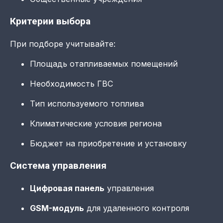
Критерии выбора
При подборе учитывайте:
Площадь отапливаемых помещений
Необходимость ГВС
Тип используемого топлива
Климатические условия региона
Бюджет на приобретение и установку
Система управления
Цифровая панель
управления
GSM-модуль
для удаленного контроля