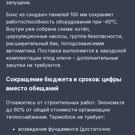
запущена.
Бокс из сэндвич-панелей 100 мм сохраняет
работоспособность оборудования при -45°C.
Внутри уже собрана схема: котёл,
циркуляционные насосы, группа безопасности,
расширительный бак, погодозависимая
автоматика. Поставка выполняется в заводской
комплектации «под ключ» – дополнительные
закупки не требуются.
Сокращение бюджета и сроков: цифры
вместо обещаний
Откажитесь от строительных работ. Экономьте
до 60% от общей стоимости организации
теплоснабжения. Термоблок не требует:
возведения фундамента (достаточно