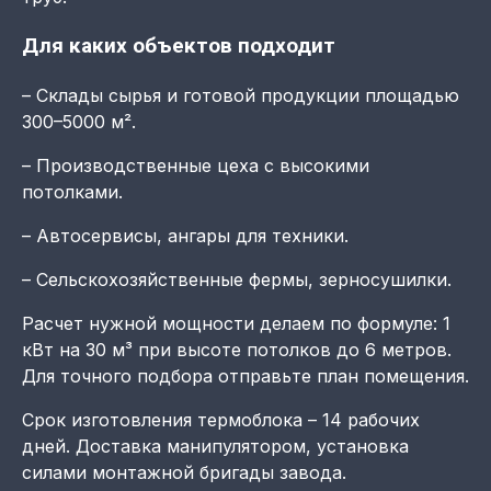
Для каких объектов подходит
– Склады сырья и готовой продукции площадью
300–5000 м².
– Производственные цеха с высокими
потолками.
– Автосервисы, ангары для техники.
– Сельскохозяйственные фермы, зерносушилки.
Расчет нужной мощности делаем по формуле: 1
кВт на 30 м³ при высоте потолков до 6 метров.
Для точного подбора отправьте план помещения.
Срок изготовления термоблока – 14 рабочих
дней. Доставка манипулятором, установка
силами монтажной бригады завода.