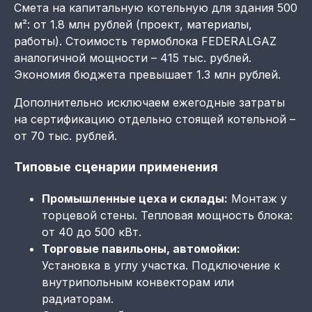
Смета на капитальную котельную для здания 500
м²: от 1.8 млн рублей (проект, материалы,
работы). Стоимость термоблока FEDERALGAZ
аналогичной мощности – 415 тыс. рублей.
Экономия бюджета превышает 1.3 млн рублей.
Дополнительно исключаем ежегодные затраты
на сертификацию отдельно стоящей котельной –
от 70 тыс. рублей.
Типовые сценарии применения
Промышленные цеха и склады:
Монтаж у
торцевой стены. Тепловая мощность блока:
от 40 до 500 кВт.
Торговые павильоны, автомойки:
Установка в углу участка. Подключение к
внутрипольным конвекторам или
радиаторам.