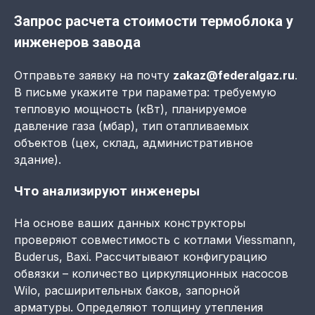
Запрос расчета стоимости термоблока у
инженеров завода
Отправьте заявку на почту
zakaz@federalgaz.ru
.
В письме укажите три параметра: требуемую
тепловую мощность (кВт), планируемое
давление газа (мбар), тип отапливаемых
объектов (цех, склад, административное
здание).
Что анализируют инженеры
На основе ваших данных конструкторы
проверяют совместимость с котлами Viessmann,
Buderus, Baxi. Рассчитывают конфигурацию
обвязки – количество циркуляционных насосов
Wilo, расширительных баков, запорной
арматуры. Определяют толщину утепления