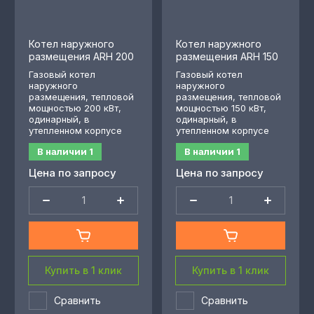
Котел наружного
Котел наружного
размещения ARH 200
размещения ARH 150
Газовый котел
Газовый котел
наружного
наружного
размещения, тепловой
размещения, тепловой
мощностью 200 кВт,
мощностью 150 кВт,
одинарный, в
одинарный, в
утепленном корпусе
утепленном корпусе
В наличии
1
В наличии
1
Цена по запросу
Цена по запросу
Купить в 1 клик
Купить в 1 клик
Сравнить
Сравнить