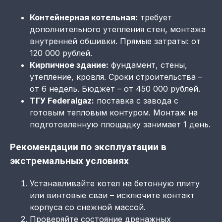
Контейнерная котельная:
требует
дополнительного утепления стен, монтажа
внутренней обшивки. Прямые затраты: от
120 000 рублей.
Кирпичное здание:
фундамент, стены,
утепление, кровля. Сроки строительства –
от 6 недель. Бюджет – от 450 000 рублей.
ТГУ Federalgaz:
поставка с завода с
готовым тепловым контуром. Монтаж на
подготовленную площадку занимает 1 день.
Рекомендации по эксплуатации в
экстремальных условиях
Устанавливайте котел на бетонную плиту
или винтовые сваи – исключите контакт
корпуса со снежной массой.
Проверяйте состояние дренажных