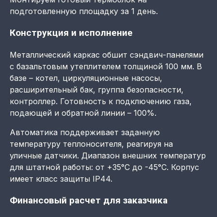
подготовленную площадку за 1 день.
Конструкция и исполнение
Металлический каркас обшит сэндвич-панелями
с базальтовым утеплителем толщиной 100 мм. В
базе – котел, циркуляционные насосы,
расширительный бак, группа безопасности,
контроллер. Готовность к подключению газа,
подающей и обратной линии – 100%.
Автоматика поддерживает заданную
температуру теплоносителя, реагируя на
уличные датчики. Диапазон внешних температур
для штатной работы: от +35°C до -45°C. Корпус
имеет класс защиты IP44.
Финансовый расчет для заказчика