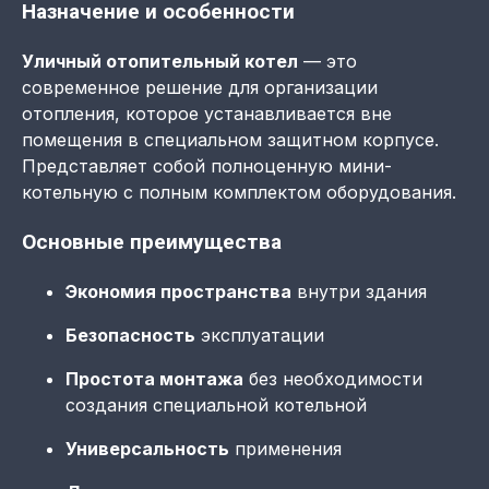
Назначение и особенности
Уличный отопительный котел
— это
современное решение для организации
отопления, которое устанавливается вне
помещения в специальном защитном корпусе.
Представляет собой полноценную мини-
котельную с полным комплектом оборудования.
Основные преимущества
Экономия пространства
внутри здания
Безопасность
эксплуатации
Простота монтажа
без необходимости
создания специальной котельной
Универсальность
применения