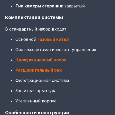
Тип камеры сгорания
: закрытый
Комплектация системы
В стандартный набор входят:
Основной
газовый котел
Система автоматического управления
Циркуляционный насос
Расширительный бак
Фильтрационная система
Защитная арматура
Утепленный корпус
Особенности конструкции