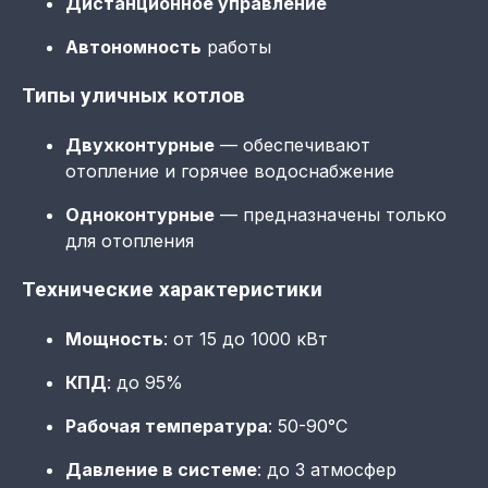
Дистанционное управление
Автономность
работы
Типы уличных котлов
Двухконтурные
— обеспечивают
отопление и горячее водоснабжение
Одноконтурные
— предназначены только
для отопления
Технические характеристики
Мощность
: от 15 до 1000 кВт
КПД
: до 95%
Рабочая температура
: 50-90°C
Давление в системе
: до 3 атмосфер