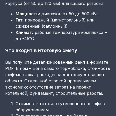
корпуса (от 80 до 120 мм) для вашего региона.
Мощность:
диапазон от 50 до 500 кВт.
Газ:
природный (магистральный) или
сжиженный (баллонный).
Климат:
рабочая температура комплекса –
до -45°C.
Что входит в итоговую смету
Вы получите детализированный файл в формате
PDF. В нем – цена самого термоблока, стоимость
шеф-монтажа, расходы на доставку до вашего
объекта. Отдельной строкой прописываем
экономию: отсутствие затрат на проект
котельной, фундамент, строительные работы.
Стоимость готового утепленного шкафа с
оборудованием.
Транспортные расходы по России,