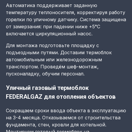
Автоматика поддерживает заданную
температуру теплоносителя, корректируя работу
горелки по уличному датчику. Система защищена
от замерзания: при падении ниже +5°C
включается циркуляционный насос.
Для монтажа подготовьте площадку с
подъездными путями. Доставим термоблок
автомобильным или железнодорожным
транспортом. Проведём шеф-монтаж,
пусконаладку, обучим персонал.
Уличный газовый термоблок
FEDERALGAZ для отопления объектов
Сокращаем сроки ввода объекта в эксплуатацию
на 3-4 месяца. Отказываемся от строительства
фундамента, стен, кровли для котельной.
Монтируем готовый термоблок на