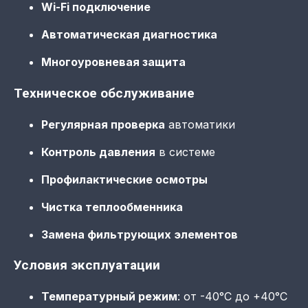
Wi-Fi подключение
Автоматическая диагностика
Многоуровневая защита
Техническое обслуживание
Регулярная проверка
автоматики
Контроль давления
в системе
Профилактические осмотры
Чистка теплообменника
Замена фильтрующих элементов
Условия эксплуатации
Температурный режим
: от -40°C до +40°C