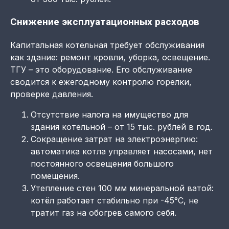
Снижение эксплуатационных расходов
Капитальная котельная требует обслуживания
как здание: ремонт кровли, уборка, освещение.
ТГУ – это оборудование. Его обслуживание
сводится к ежегодному контролю горелки,
проверке давления.
Отсутствие налога на имущество для
здания котельной – от 15 тыс. рублей в год.
Сокращение затрат на электроэнергию:
автоматика котла управляет насосами, нет
постоянного освещения большого
помещения.
Утепление стен 100 мм минеральной ватой:
котёл работает стабильно при -45°C, не
тратит газ на обогрев самого себя.