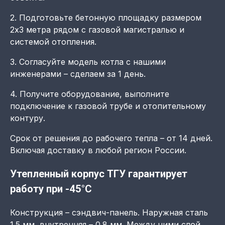
2. Подготовьте бетонную площадку размером
2х3 метра рядом с газовой магистралью и
системой отопления.
3. Согласуйте модель котла с нашими
инженерами – сделаем за 1 день.
4. Получите оборудование, выполните
подключение к газовой трубе и отопительному
контуру.
Срок от решения до рабочего тепла – от 14 дней.
Включая доставку в любой регион России.
Утепленный корпус ТГУ гарантирует
работу при -45°C
Конструкция – сэндвич-панель. Наружная сталь
1.5 мм, внутренняя – 0.8 мм. Между ними слой