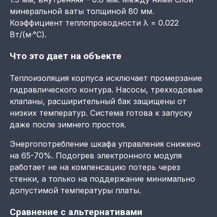
минеральной ваты толщиной 80 мм.
Коэффициент теплопроводности λ = 0.022
Вт/(м·°C).
Что это дает на объекте
Теплоизоляция корпуса исключает промерзание
гидравлического контура. Насосы, трехходовые
клапаны, расширительный бак защищены от
низких температур. Система готова к запуску
даже после зимнего простоя.
Энергопотребление шкафа управления снижено
на 65-70%. Подогрев электронного модуля
работает не на компенсацию потерь через
стенки, а только на поддержание минимально
допустимой температуры платы.
Сравнение с альтернативами