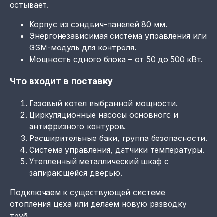
остывает.
Корпус из сэндвич-панелей 80 мм.
Энергонезависимая система управления или
GSM-модуль для контроля.
Мощность одного блока – от 50 до 500 кВт.
Что входит в поставку
Газовый котел выбранной мощности.
Циркуляционные насосы основного и
антифризного контуров.
Расширительные баки, группа безопасности.
Система управления, датчики температуры.
Утепленный металлический шкаф с
запирающейся дверью.
Подключаем к существующей системе
отопления цеха или делаем новую разводку
труб.