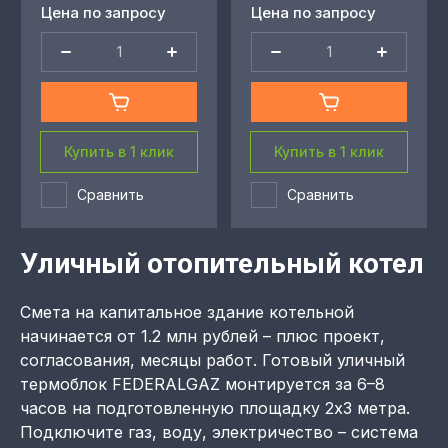
Цена по запросу
Цена по запросу
Купить в 1 клик
Купить в 1 клик
Сравнить
Сравнить
Уличный отопительный котел
Смета на капитальное здание котельной
начинается от 1.2 млн рублей – плюс проект,
согласования, месяцы работ. Готовый уличный
термоблок FEDERALGAZ монтируется за 6–8
часов на подготовленную площадку 2x3 метра.
Подключите газ, воду, электричество – система