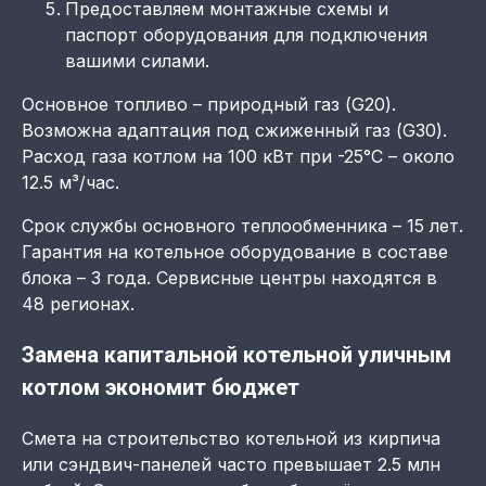
Предоставляем монтажные схемы и
паспорт оборудования для подключения
вашими силами.
Основное топливо – природный газ (G20).
Возможна адаптация под сжиженный газ (G30).
Расход газа котлом на 100 кВт при -25°C – около
12.5 м³/час.
Срок службы основного теплообменника – 15 лет.
Гарантия на котельное оборудование в составе
блока – 3 года. Сервисные центры находятся в
48 регионах.
Замена капитальной котельной уличным
котлом экономит бюджет
Смета на строительство котельной из кирпича
или сэндвич-панелей часто превышает 2.5 млн