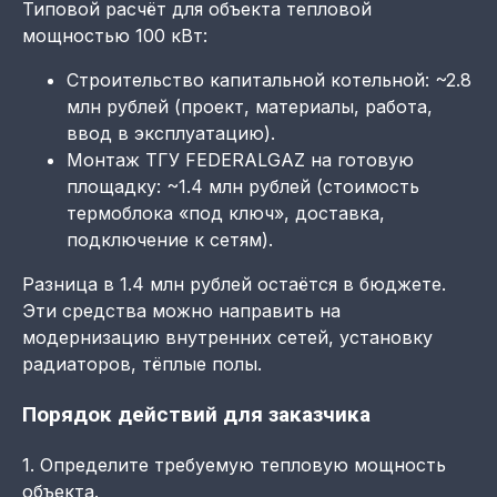
Типовой расчёт для объекта тепловой
мощностью 100 кВт:
Строительство капитальной котельной: ~2.8
млн рублей (проект, материалы, работа,
ввод в эксплуатацию).
Монтаж ТГУ FEDERALGAZ на готовую
площадку: ~1.4 млн рублей (стоимость
термоблока «под ключ», доставка,
подключение к сетям).
Разница в 1.4 млн рублей остаётся в бюджете.
Эти средства можно направить на
модернизацию внутренних сетей, установку
радиаторов, тёплые полы.
Порядок действий для заказчика
1. Определите требуемую тепловую мощность
объекта.