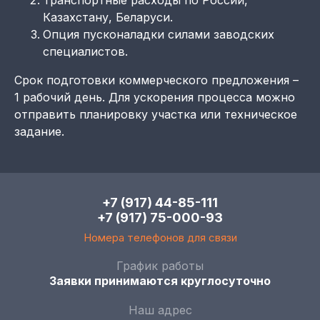
Казахстану, Беларуси.
Опция пусконаладки силами заводских
специалистов.
Срок подготовки коммерческого предложения –
1 рабочий день. Для ускорения процесса можно
отправить планировку участка или техническое
задание.
+7 (917) 44-85-111
+7 (917) 75-000-93
Номера телефонов для связи
График работы
Заявки принимаются круглосуточно
Наш адрес