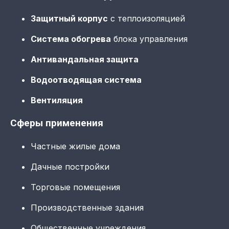
Защитный корпус
с теплоизоляцией
Система обогрева
блока управления
Антивандальная защита
Водоотводящая система
Вентиляция
Сферы применения
Частные жилые дома
Дачные постройки
Торговые помещения
Производственные здания
Общественные учреждения