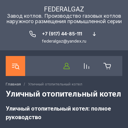
FEDERALGAZ
Завод котлов. Производство газовых котлов
наружного размещения промышленной серии
+7 (917) 44-85-111
federalgaz@yandex.ru
Главная
/
Уличный отопительный котел
Уличный отопительный котел
Уличный отопительный котел: полное
руководство