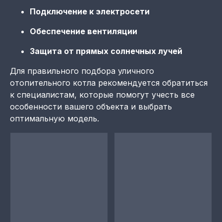
Подключение к электросети
Обеспечение вентиляции
Защита от прямых солнечных лучей
Для правильного подбора уличного
отопительного котла рекомендуется обратиться
к специалистам, которые помогут учесть все
особенности вашего объекта и выбрать
оптимальную модель.