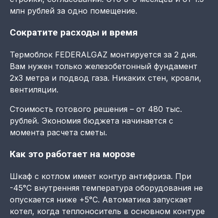
млн рублей за одно помещение.
Сократите расходы и время
Термоблок FEDERALGAZ монтируется за 2 дня.
Вам нужен только железобетонный фундамент
2х3 метра и подвод газа. Никаких стен, кровли,
вентиляции.
Стоимость готового решения – от 480 тыс.
рублей. Экономия бюджета начинается с
момента расчета сметы.
Как это работает на морозе
Шкаф с котлом имеет контур антифриза. При
-45°C внутренняя температура оборудования не
опускается ниже +5°C. Автоматика запускает
котел, когда теплоноситель в основном контуре