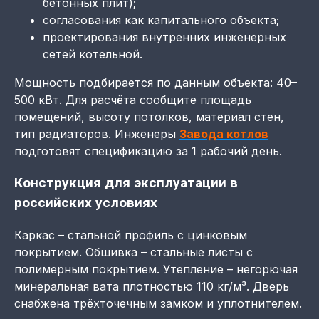
бетонных плит);
согласования как капитального объекта;
проектирования внутренних инженерных
сетей котельной.
Мощность подбирается по данным объекта: 40–
500 кВт. Для расчёта сообщите площадь
помещений, высоту потолков, материал стен,
тип радиаторов. Инженеры
Завода котлов
подготовят спецификацию за 1 рабочий день.
Конструкция для эксплуатации в
российских условиях
Каркас – стальной профиль с цинковым
покрытием. Обшивка – стальные листы с
полимерным покрытием. Утепление – негорючая
минеральная вата плотностью 110 кг/м³. Дверь
снабжена трёхточечным замком и уплотнителем.