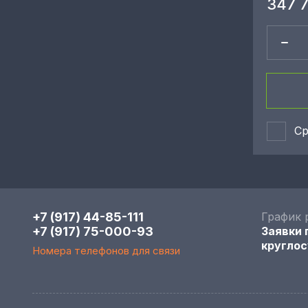
347 
Ср
+7 (917) 44-85-111
График 
+7 (917) 75-000-93
Заявки
круглос
Номера телефонов для связи