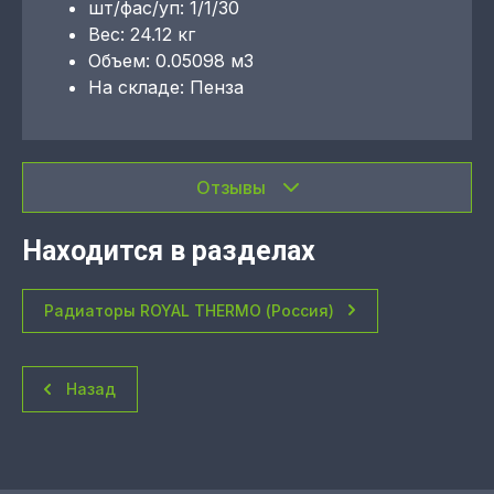
шт/фас/уп: 1/1/30
Вес: 24.12 кг
Объем: 0.05098 м3
На складе: Пенза
Отзывы
Находится в разделах
Радиаторы ROYAL THERMO (Россия)
Назад