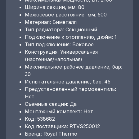
Ширина секции, мм: 80
Межосевое расстояние, мм: 500
Материал: Биметалл
Тип радиатора: Секционный
Подключение к отоплению, дюйм: 1
Тип подключения: Боковое
Конструкция: Универсальная
(настенная/напольная)
Максимальное рабочее давление, бар:
30
Испытательное давление, бар: 45
Предустановленный термовентиль:
Нет
Съемные секции: Да
Монтажный комплект: Нет
Код: 538682
Код поставщика: RTVS250012
Бренд: Royal Thermo