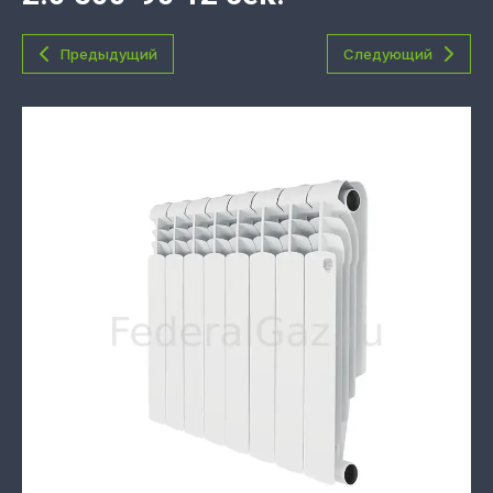
Предыдущий
Следующий