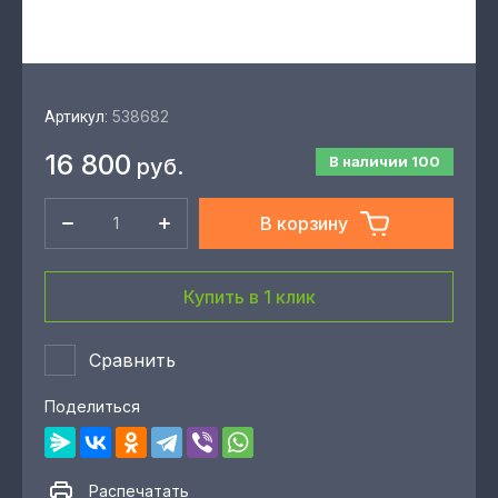
538682
Артикул:
16 800
В наличии
100
руб.
В корзину
Купить в 1 клик
Сравнить
Поделиться
Распечатать