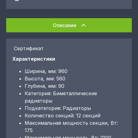
Описание
Сертификат
Характеристики
Ширина, мм: 960
Высота, мм: 560
Глубина, мм: 90
Категория: Биметаллические
радиаторы
Подкатегория: Радиаторы
Количество секций: 12 секций
Максимальная мощность секции, Вт:
175
Максимальная мощность, Вт: 2100