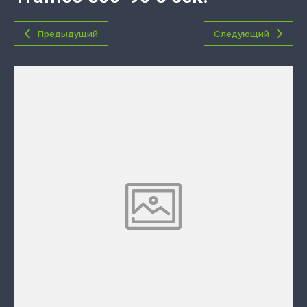
Предыдущий
Следующий