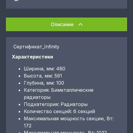
Описание
Сертификат_Infinity
Характеристики
Ширина, мм: 480
Высота, мм: 591
Глубина, мм: 100
Категория: Биметаллические
радиаторы
Подкатегория: Радиаторы
Количество секций: 6 секций
Максимальная мощность секции, Вт:
172
Максимальная мощность, Вт: 1032