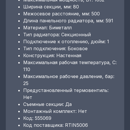
Ширина секции, мм: 80
Межосевое расстояние, мм: 500
Длина панельного радиатора, мм: 591
Материал: Биметалл
Тип радиатора: Секционный
Подключение к отоплению, дюйм: 1
Тип подключения: Боковое
Конструкция: Настенная
Максимальная рабочая температура, С:
110
Максимальное рабочее давление, бар:
25
Предустановленный термовентиль:
Нет
Съемные секции: Да
Монтажный комплект: Нет
Код: 555069
Код поставщика: RTIN5006