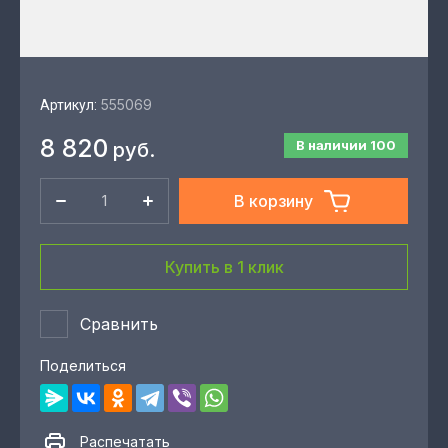
555069
Артикул:
8 820
В наличии
100
руб.
В корзину
Купить в 1 клик
Сравнить
Поделиться
Распечатать