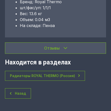
Бренд: Royal Thermo
шт/фас/уп: 1/1/1
Вес: 13.6 кг
Объем: 0.04 м3
На складе: Пенза
Отзывы
Находится в разделах
Радиаторы ROYAL THERMO (Россия)
Назад