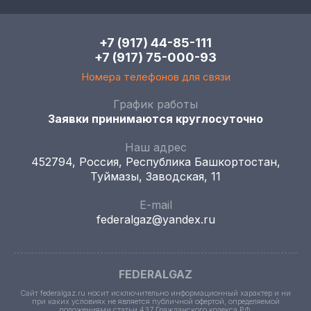
+7 (917) 44-85-111
+7 (917) 75-000-93
Номера телефонов для связи
График работы
Заявки принимаются круглосуточно
Наш адрес
452794, Россия, Республика Башкортостан,
Туймазы, Заводская, 11
E-mail
federalgaz@yandex.ru
FEDERALGAZ
Сайт federalgaz.ru носит исключительно информационный характер и ни
при каких условиях не является публичной офертой, определяемой
положениями статьи 437 Гражданского кодекса РФ.