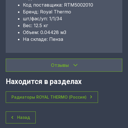
Код поставщика: RTM5002010
Бренд: Royal Thermo
шт/фас/уп: 1/1/34
Вес: 12.5 кг
Объем: 0.04428 м3
На складе: Пенза
Отзывы
Находится в разделах
Радиаторы ROYAL THERMO (Россия)
Назад