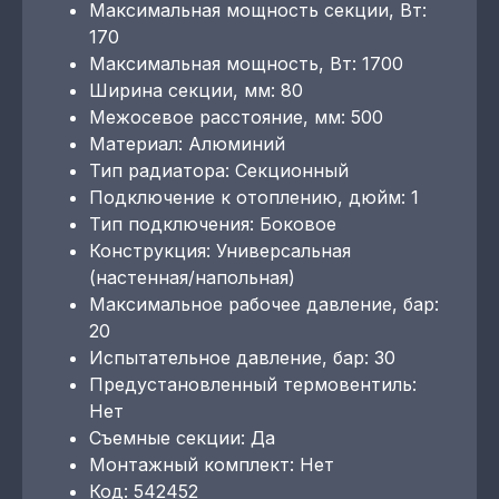
Максимальная мощность секции, Вт:
170
Максимальная мощность, Вт: 1700
Ширина секции, мм: 80
Межосевое расстояние, мм: 500
Материал: Алюминий
Тип радиатора: Секционный
Подключение к отоплению, дюйм: 1
Тип подключения: Боковое
Конструкция: Универсальная
(настенная/напольная)
Максимальное рабочее давление, бар:
20
Испытательное давление, бар: 30
Предустановленный термовентиль:
Нет
Съемные секции: Да
Монтажный комплект: Нет
Код: 542452