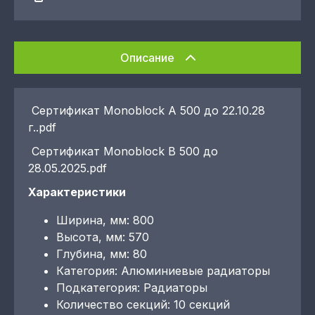
Описание
Сертификат Monoblock A 500 до 22.10.28
г..pdf
Сертификат Monoblock B 500 до
28.05.2025.pdf
Характеристики
Ширина, мм: 800
Высота, мм: 570
Глубина, мм: 80
Категория: Алюминиевые радиаторы
Подкатегория: Радиаторы
Количество секций: 10 секций