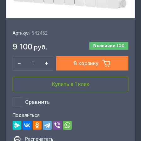
542452
Артикул:
9 100
В наличии
100
руб.
В корзину
Купить в 1 клик
Сравнить
Поделиться
Распечатать