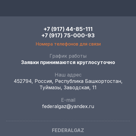
+7 (917) 44-85-111
+7 (917) 75-000-93
Номера телефонов для связи
График работы
Заявки принимаются круглосуточно
Наш адрес
452794, Россия, Республика Башкортостан,
Туймазы, Заводская, 11
E-mail
federalgaz@yandex.ru
FEDERALGAZ