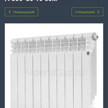
Предыдущий
Следующий