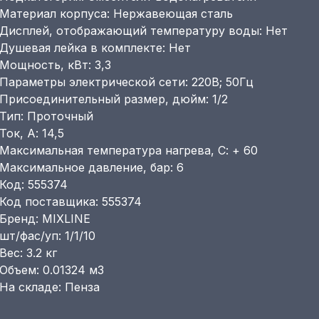
Материал корпуса: Нержавеющая сталь
Дисплей, отображающий температуру воды: Нет
Душевая лейка в комплекте: Нет
Мощность, кВт: 3,3
Параметры электрической сети: 220В; 50Гц
Присоединительный размер, дюйм: 1/2
Тип: Проточный
Ток, А: 14,5
Максимальная температура нагрева, С: + 60
Максимальное давление, бар: 6
Код: 555374
Код поставщика: 555374
Бренд: MIXLINE
шт/фас/уп: 1/1/10
Вес: 3.2 кг
Объем: 0.01324 м3
На складе: Пенза