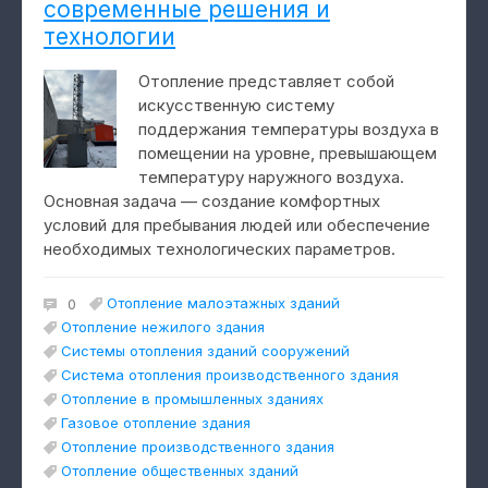
современные решения и
технологии
Отопление представляет собой
искусственную систему
поддержания температуры воздуха в
помещении на уровне, превышающем
температуру наружного воздуха.
Основная задача — создание комфортных
условий для пребывания людей или обеспечение
необходимых технологических параметров.
Отопление малоэтажных зданий
0
Отопление нежилого здания
Системы отопления зданий сооружений
Система отопления производственного здания
Отопление в промышленных зданиях
Газовое отопление здания
Отопление производственного здания
Отопление общественных зданий