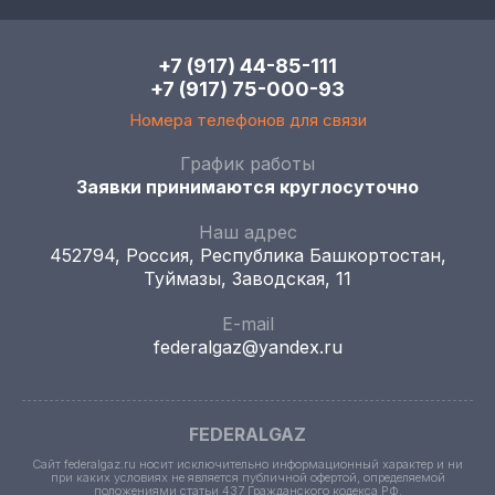
+7 (917) 44-85-111
+7 (917) 75-000-93
Номера телефонов для связи
График работы
Заявки принимаются круглосуточно
Наш адрес
452794, Россия, Республика Башкортостан,
Туймазы, Заводская, 11
E-mail
federalgaz@yandex.ru
FEDERALGAZ
Сайт federalgaz.ru носит исключительно информационный характер и ни
при каких условиях не является публичной офертой, определяемой
положениями статьи 437 Гражданского кодекса РФ.