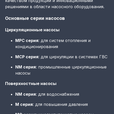
качеством продукции и инновационными
решениями в области насосного оборудования.
Основные серии насосов
Циркуляционные насосы
MPC серия
: для систем отопления и
кондиционирования
MCP серия
: для циркуляции в системах ГВС
NM серия
: промышленные циркуляционные
насосы
Поверхностные насосы
NM серия
: для водоснабжения
M серия
: для повышения давления