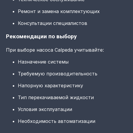
Ремонт и замена комплектующих
Консультации специалистов
Рекомендации по выбору
При выборе насоса Calpeda учитывайте:
Назначение системы
Требуемую производительность
Напорную характеристику
Тип перекачиваемой жидкости
Условия эксплуатации
Необходимость автоматизации