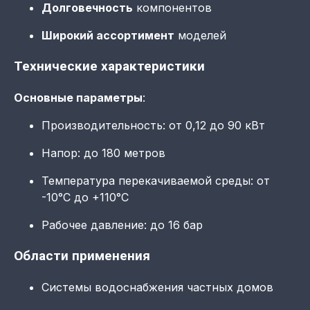
Долговечность
компонентов
Широкий ассортимент
моделей
Технические характеристики
Основные параметры
:
Производительность: от 0,12 до 90 кВт
Напор: до 180 метров
Температура перекачиваемой среды: от
-10°C до +110°C
Рабочее давление: до 16 бар
Области применения
Системы водоснабжения частных домов