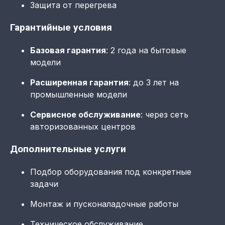
Защита от перегрева
Гарантийные условия
Базовая гарантия
: 2 года на бытовые
модели
Расширенная гарантия
: до 3 лет на
промышленные модели
Сервисное обслуживание
: через сеть
авторизованных центров
Дополнительные услуги
Подбор оборудования под конкретные
задачи
Монтаж и пусконаладочные работы
Техническое обслуживание