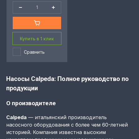
Купить в 1 клик
Сравнить
Насосы Calpeda: Полное руководство по
продукции
О производителе
Calpeda
— итальянский производитель
насосного оборудования с более чем 60-летней
историей. Компания известна высоким