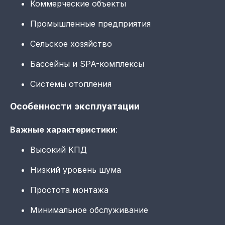
Коммерческие объекты
Промышленные предприятия
Сельское хозяйство
Бассейны и SPA-комплексы
Системы отопления
Особенности эксплуатации
Важные характеристики
:
Высокий КПД
Низкий уровень шума
Простота монтажа
Минимальное обслуживание