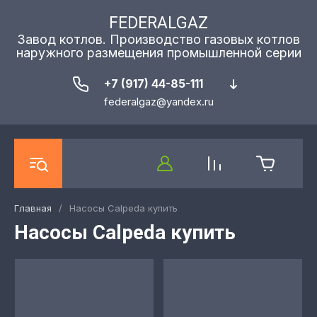
FEDERALGAZ
Завод котлов. Производство газовых котлов
наружного размещения промышленной серии
+7 (917) 44-85-111
federalgaz@yandex.ru
Главная
/
Насосы Calpeda купить
Насосы Calpeda купить