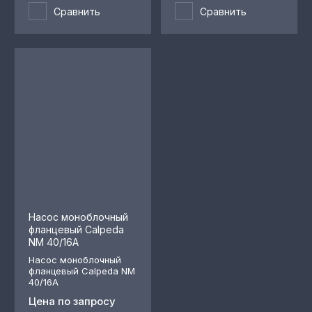
Сравнить
Сравнить
Насос моноблочный
фланцевый Calpeda
NM 40/16A
Насос моноблочный
фланцевый Calpeda NM
40/16A
Цена по запросу