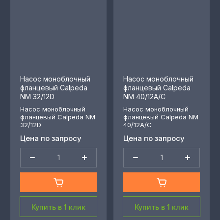
Насос моноблочный
Насос моноблочный
фланцевый Calpeda
фланцевый Calpeda
NM 32/12D
NM 40/12A/C
Насос моноблочный
Насос моноблочный
фланцевый Calpeda NM
фланцевый Calpeda NM
32/12D
40/12A/C
Цена по запросу
Цена по запросу
Купить в 1 клик
Купить в 1 клик