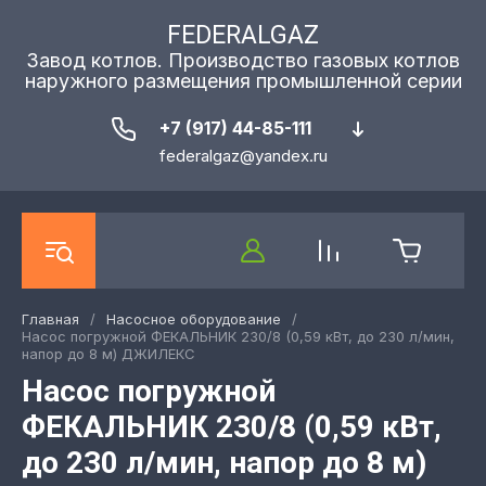
FEDERALGAZ
Завод котлов. Производство газовых котлов
наружного размещения промышленной серии
+7 (917) 44-85-111
federalgaz@yandex.ru
Главная
/
Насосное оборудование
/
Насос погружной ФЕКАЛЬНИК 230/8 (0,59 кВт, до 230 л/мин,
напор до 8 м) ДЖИЛЕКС
Насос погружной
ФЕКАЛЬНИК 230/8 (0,59 кВт,
до 230 л/мин, напор до 8 м)