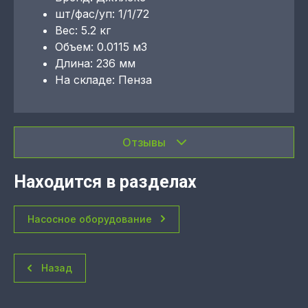
шт/фас/уп: 1/1/72
Вес: 5.2 кг
Объем: 0.0115 м3
Длина: 236 мм
На складе: Пенза
Отзывы
Находится в разделах
Насосное оборудование
Назад