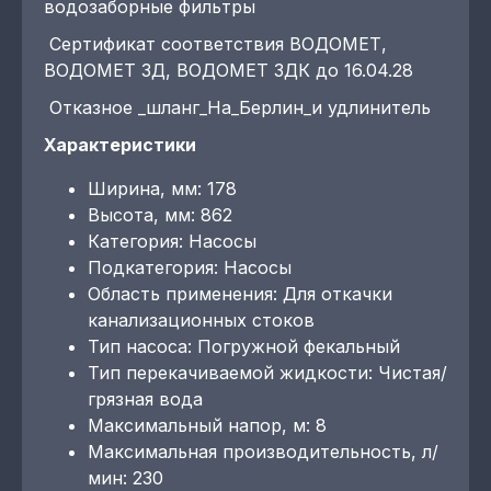
водозаборные фильтры
Сертификат соответствия ВОДОМЕТ,
ВОДОМЕТ 3Д, ВОДОМЕТ 3ДК до 16.04.28
Отказное _шланг_На_Берлин_и удлинитель
Характеристики
Ширина, мм: 178
Высота, мм: 862
Категория: Насосы
Подкатегория: Насосы
Область применения: Для откачки
канализационных стоков
Тип насоса: Погружной фекальный
Тип перекачиваемой жидкости: Чистая/
грязная вода
Максимальный напор, м: 8
Максимальная производительность, л/
мин: 230