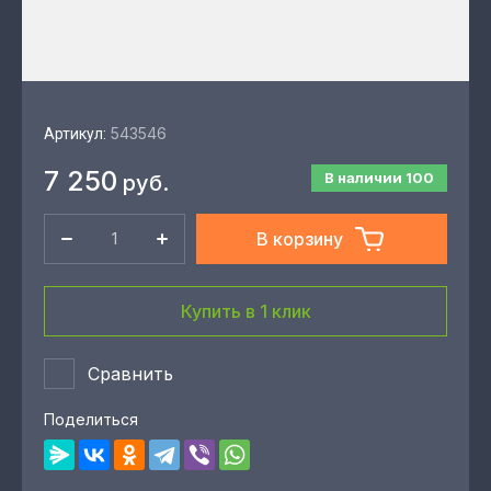
543546
Артикул:
7 250
В наличии
100
руб.
В корзину
Купить в 1 клик
Сравнить
Поделиться