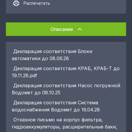
Распечатать
Описание
Декларация соответствия Блоки
автоматики до 08.06.28
Декларация соответствия КРАБ, КРАБ-Т до
19.11.28.pdf
Декларация соответствия Насос погружной
Водомет до 08.10.25
Декларация соответствия Система
водоснабжения Водомет до 16.04.28
Отказное письмо на корпус фильтра,
гидроаккумуляторы, расширительные баки,