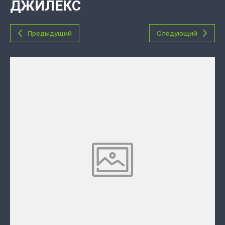
ДЖИЛЕКС
Предыдущий
Следующий