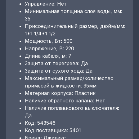
Управление: Нет
Минимальная толщина слоя воды, мм:
35
Присоединительный размер, дюйм/мм:
1*1 1/4*1 1/2
Мощность, Вт: 590
Напряжение, В: 220
Длина кабеля, м: 7
Защита от перегрева: Да
Защита от сухого хода: Да
Максимальный размер/количество
примесей в жидкости: 35мм
Материал корпуса: Пластик
Наличие обратного капана: Нет
Наличие поплавкового выключателя:
Да
Код: 543546
Код поставщика: 5401
Бренд: Джилекс