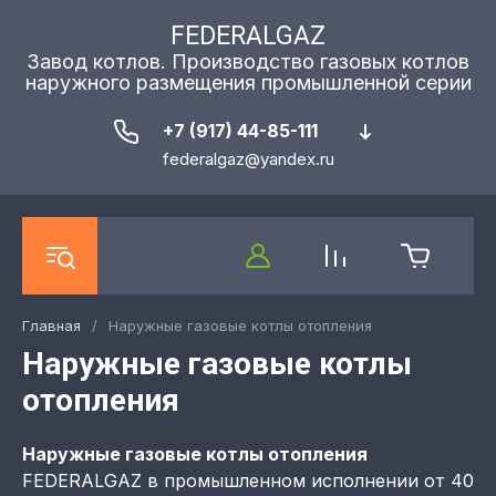
FEDERALGAZ
Завод котлов. Производство газовых котлов
наружного размещения промышленной серии
+7 (917) 44-85-111
federalgaz@yandex.ru
Главная
/
Наружные газовые котлы отопления
Наружные газовые котлы
отопления
Наружные газовые котлы отопления
FEDERALGAZ в промышленном исполнении от 40