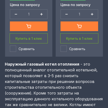
Цена по запросу
Цена по запросу
Купить в 1 клик
Купить в 1 клик
Сравнить
Сравнить
Наружный газовый котел отопления
- это
полноценный аналог отопительной котельной,
который позволяет в 3-5 раз снизить
капитальные затраты при решении вопросов
строительства отопительного объекта
(сооружения). Кроме того затраты на
эксплуатацию данного котельного оборудования
так же сравнительно не велики. Котлы имеют