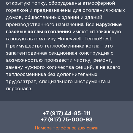
открытую топку, оборудованы атмосферной
горелкой и предназначены для отопления жилых
домов, общественных зданий и зданий
производственного назначения. Все
наружные
газовые котлы отопления
имеют итальянскую
газовую автоматику Honeywell, TermoBrest.
Преимущество теплообменника котла - это
запатентованная секционная конструкция с
возможностью произвести чистку, ремонт,
замену нужного количества секций, а не всего
теплообменника без дополнительных
трудозатрат, специального инструмента и
персонала.
+7 (917) 44-85-111
+7 (917) 75-000-93
Номера телефонов для связи