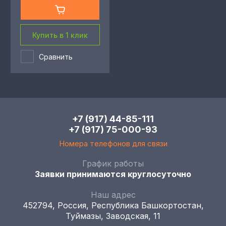
Купить в 1 клик
Сравнить
+7 (917) 44-85-111
+7 (917) 75-000-93
Номера телефонов для связи
График работы
Заявки принимаются круглосуточно
Наш адрес
452794, Россия, Республика Башкортостан,
Туймазы, Заводская, 11