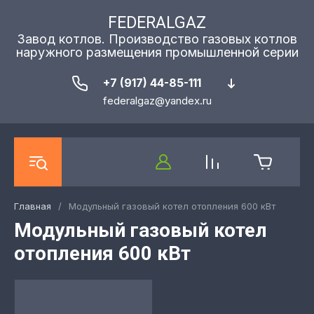
FEDERALGAZ
Завод котлов. Производство газовых котлов
наружного размещения промышленной серии
+7 (917) 44-85-111
federalgaz@yandex.ru
Главная
/
Модульный газовый котел отопления 600 кВт
Модульный газовый котел
отопления 600 кВт