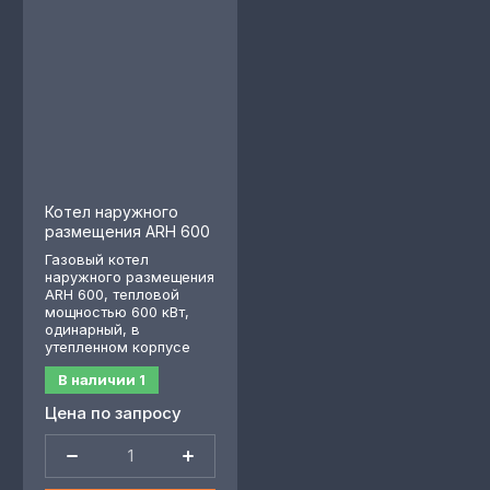
Котел наружного
размещения ARH 600
Газовый котел
наружного размещения
ARH 600, тепловой
мощностью 600 кВт,
одинарный, в
утепленном корпусе
В наличии
1
Цена по запросу