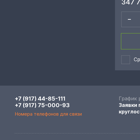
347 
Ср
+7 (917) 44-85-111
График 
+7 (917) 75-000-93
Заявки
круглос
Номера телефонов для связи