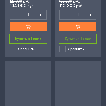
125 000
руб.
130 000
руб.
104 000
110 300
руб.
руб.
Купить в 1 клик
Купить в 1 клик
Сравнить
Сравнить