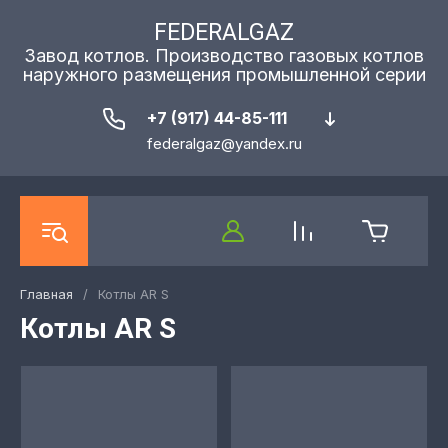
FEDERALGAZ
Завод котлов. Производство газовых котлов
наружного размещения промышленной серии
+7 (917) 44-85-111
federalgaz@yandex.ru
Главная
/
Котлы AR S
Котлы AR S