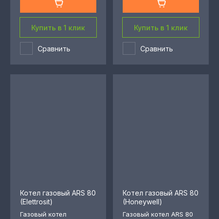
Купить в 1 клик
Купить в 1 клик
Сравнить
Сравнить
Котел газовый ARS 80
Котел газовый ARS 80
(Elettrosit)
(Honeywell)
Газовый котел
Газовый котел ARS 80