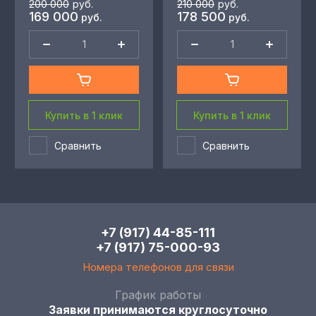
200 000
руб.
210 000
руб.
169 000
178 500
руб.
руб.
Купить в 1 клик
Купить в 1 клик
Сравнить
Сравнить
+7 (917) 44-85-111
+7 (917) 75-000-93
Номера телефонов для связи
График работы
Заявки принимаются круглосуточно