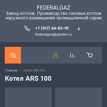
FEDERALGAZ
Завод котлов. Производство газовых котлов
наружного размещения промышленной серии
+7 (917) 44-85-111
federalgaz@yandex.ru
Главная
/
Котел ARS 100
Котел ARS 100