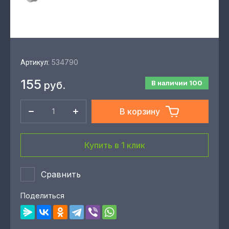
534790
Артикул:
155
В наличии
100
руб.
В корзину
Купить в 1 клик
Сравнить
Поделиться