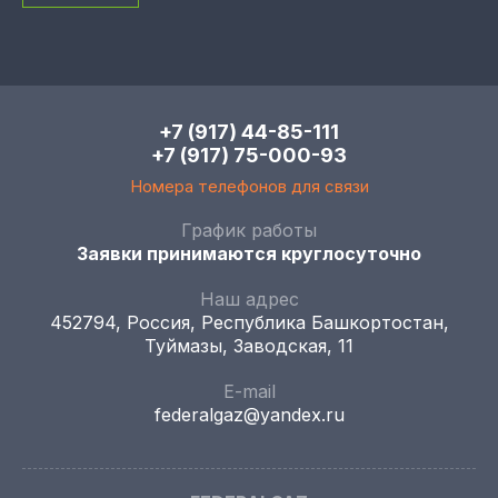
+7 (917) 44-85-111
+7 (917) 75-000-93
Номера телефонов для связи
График работы
Заявки принимаются круглосуточно
Наш адрес
452794, Россия, Республика Башкортостан,
Туймазы, Заводская, 11
E-mail
federalgaz@yandex.ru