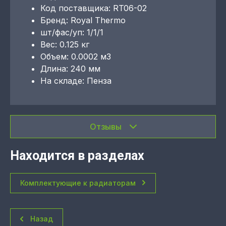
Код поставщика: RT06-02
Бренд: Royal Thermo
шт/фас/уп: 1/1/1
Вес: 0.125 кг
Объем: 0.0002 м3
Длина: 240 мм
На складе: Пенза
Отзывы
Находится в разделах
Комплектующие к радиаторам
Назад