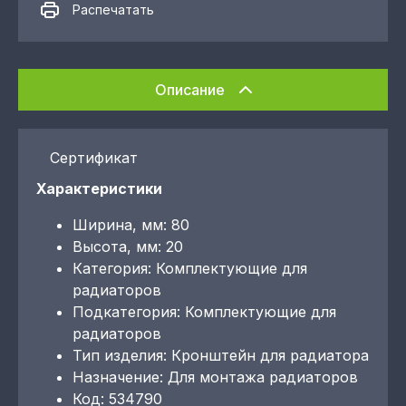
Распечатать
Описание
Сертификат
Характеристики
Ширина, мм: 80
Высота, мм: 20
Категория: Комплектующие для
радиаторов
Подкатегория: Комплектующие для
радиаторов
Тип изделия: Кронштейн для радиатора
Назначение: Для монтажа радиаторов
Код: 534790