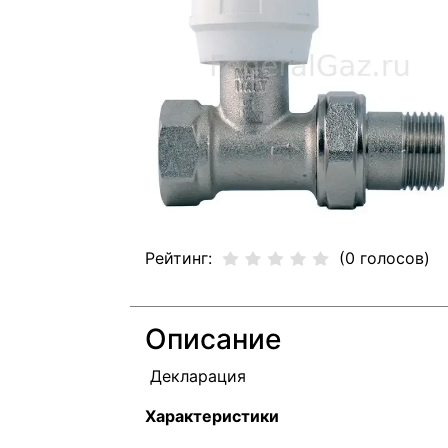
Рейтинг:
(0 голосов)
Описание
Декларация
Характеристики