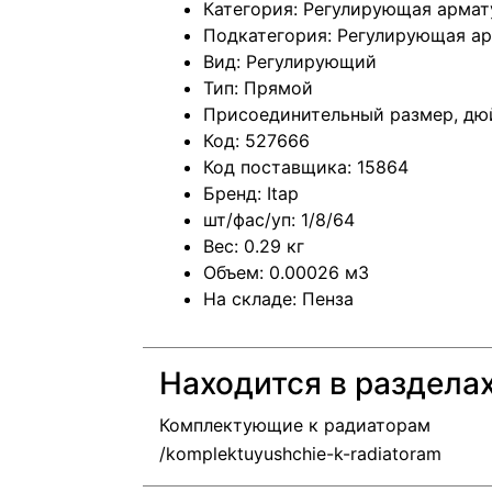
Категория: Регулирующая армат
Подкатегория: Регулирующая ар
Вид: Регулирующий
Тип: Прямой
Присоединительный размер, дю
Код: 527666
Код поставщика: 15864
Бренд: Itap
шт/фас/уп: 1/8/64
Вес: 0.29 кг
Объем: 0.00026 м3
На складе: Пенза
Находится в раздела
Комплектующие к радиаторам