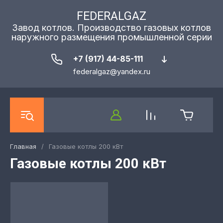
FEDERALGAZ
Завод котлов. Производство газовых котлов
наружного размещения промышленной серии
+7 (917) 44-85-111
federalgaz@yandex.ru
Главная
/
Газовые котлы 200 кВт
Газовые котлы 200 кВт