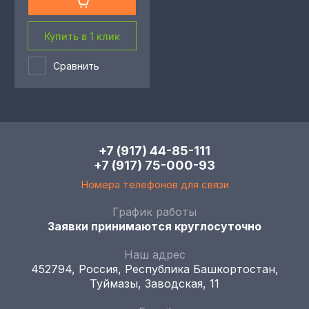
Купить в 1 клик
Сравнить
+7 (917) 44-85-111
+7 (917) 75-000-93
Номера телефонов для связи
График работы
Заявки принимаются круглосуточно
Наш адрес
452794, Россия, Республика Башкортостан,
Туймазы, Заводская, 11