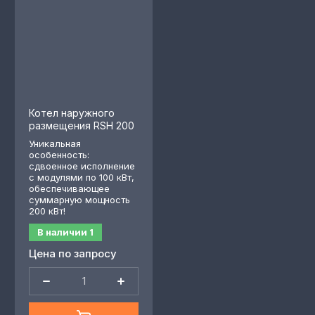
Котел наружного
размещения RSH 200
Уникальная
особенность:
сдвоенное исполнение
с модулями по 100 кВт,
обеспечивающее
суммарную мощность
200 кВт!
В наличии
1
Цена по запросу