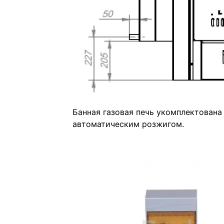
Банная газовая печь укомплектована
автоматическим розжигом.