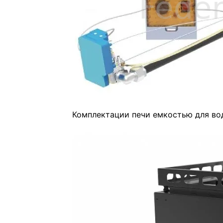
Комплектации печи емкостью для вод