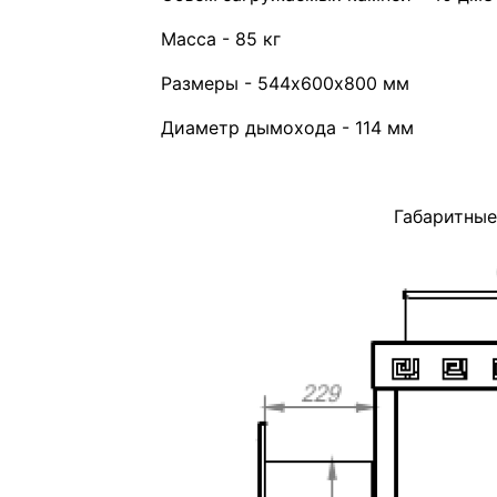
Масса - 85 кг
Размеры - 544х600х800 мм
Диаметр дымохода - 114 мм
Габаритные