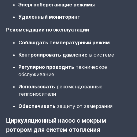
Энергосберегающие режимы
Удаленный мониторинг
Рекомендации по эксплуатации
Соблюдать температурный режим
Контролировать давление
в системе
Регулярно проводить
техническое
обслуживание
Использовать
рекомендованные
теплоносители
Обеспечивать
защиту от замерзания
Циркуляционный насос с мокрым
ротором для систем отопления