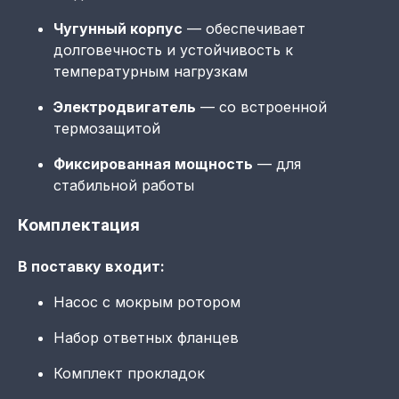
Чугунный корпус
— обеспечивает
долговечность и устойчивость к
температурным нагрузкам
Электродвигатель
— со встроенной
термозащитой
Фиксированная мощность
— для
стабильной работы
Комплектация
В поставку входит:
Насос с мокрым ротором
Набор ответных фланцев
Комплект прокладок