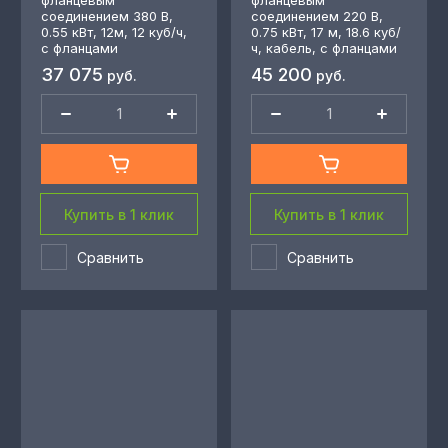
фланцевым
фланцевым
соединением 380 В,
соединением 220 В,
0.55 кВт, 12м, 12 куб/ч,
0.75 кВт, 17 м, 18.6 куб/
с фланцами
ч, кабель, с фланцами
37 075
45 200
руб.
руб.
Купить в 1 клик
Купить в 1 клик
Сравнить
Сравнить