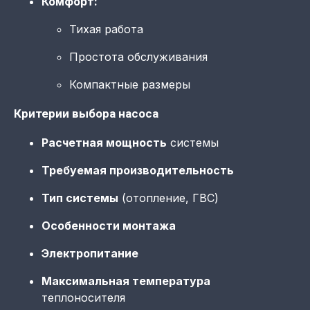
Комфорт:
Тихая работа
Простота обслуживания
Компактные размеры
Критерии выбора насоса
Расчетная мощность
системы
Требуемая производительность
Тип системы
(отопление, ГВС)
Особенности монтажа
Электропитание
Максимальная температура
теплоносителя