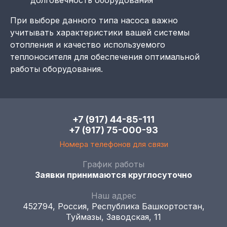
долговечность оборудования
При выборе данного типа насоса важно
учитывать характеристики вашей системы
отопления и качество используемого
теплоносителя для обеспечения оптимальной
работы оборудования.
+7 (917) 44-85-111
+7 (917) 75-000-93
Номера телефонов для связи
График работы
Заявки принимаются круглосуточно
Наш адрес
452794, Россия, Республика Башкортостан,
Туймазы, Заводская, 11