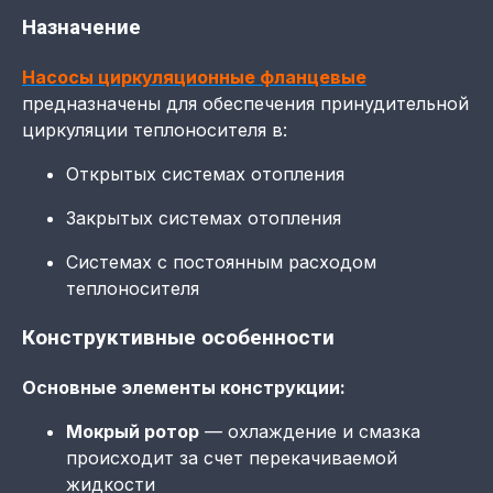
Назначение
Насосы циркуляционные фланцевые
предназначены для обеспечения принудительной
циркуляции теплоносителя в:
Открытых системах отопления
Закрытых системах отопления
Системах с постоянным расходом
теплоносителя
Конструктивные особенности
Основные элементы конструкции:
Мокрый ротор
— охлаждение и смазка
происходит за счет перекачиваемой
жидкости