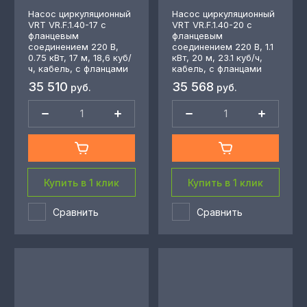
Насос циркуляционный
Насос циркуляционный
VRT VR.F.1.40-17 с
VRT VR.F.1.40-20 с
фланцевым
фланцевым
соединением 220 В,
соединением 220 В, 1.1
0.75 кВт, 17 м, 18,6 куб/
кВт, 20 м, 23.1 куб/ч,
ч, кабель, с фланцами
кабель, с фланцами
35 510
35 568
руб.
руб.
Купить в 1 клик
Купить в 1 клик
Сравнить
Сравнить