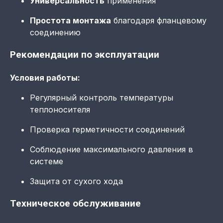
Универсальность
применения
Простота монтажа
благодаря фланцевому
соединению
Рекомендации по эксплуатации
Условия работы:
Регулярный контроль температуры
теплоносителя
Проверка герметичности соединений
Соблюдение максимального давления в
системе
Защита от сухого хода
Техническое обслуживание