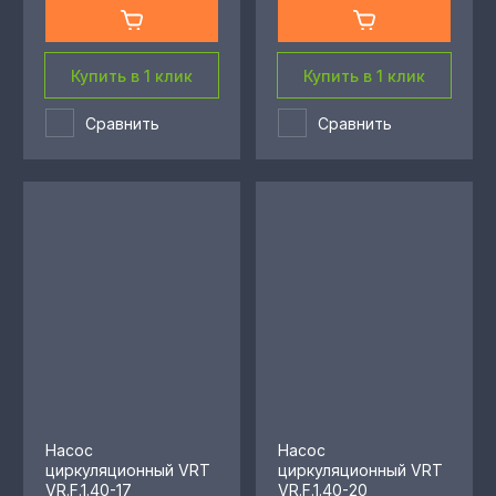
Купить в 1 клик
Купить в 1 клик
Сравнить
Сравнить
Насос
Насос
циркуляционный VRT
циркуляционный VRT
VR.F.1.40-17
VR.F.1.40-20