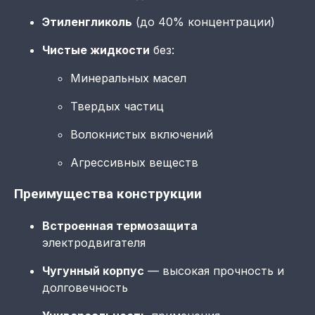
Этиленгликоль
(до 40% концентрации)
Чистые жидкости
без:
Минеральных масел
Твердых частиц
Волокнистых включений
Агрессивных веществ
Преимущества конструкции
Встроенная термозащита
электродвигателя
Чугунный корпус
— высокая прочность и
долговечность