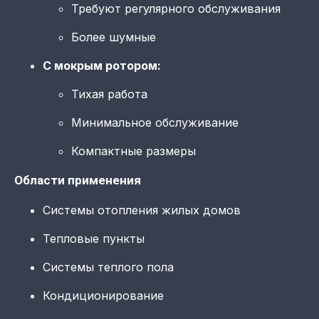
Требуют регулярного обслуживания
Более шумные
С мокрым ротором:
Тихая работа
Минимальное обслуживание
Компактные размеры
Области применения
Системы отопления жилых домов
Тепловые пункты
Системы теплого пола
Кондиционирование