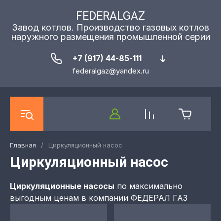
FEDERALGAZ
Завод котлов. Производство газовых котлов
наружного размещения промышленной серии
+7 (917) 44-85-111
federalgaz@yandex.ru
Главная
/
Циркуляционный насос
Циркуляционный насос
Циркуляционные насосы
по максимально
выгодным ценам в компании ФЕДЕРАЛ ГАЗ