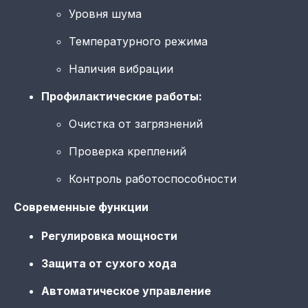
Уровня шума
Температурного режима
Наличия вибрации
Профилактические работы:
Очистка от загрязнений
Проверка креплений
Контроль работоспособности
Современные функции
Регулировка мощности
Защита от сухого хода
Автоматическое управление