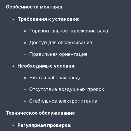
Особенности монтажа
Требования к установке:
Горизонтальное положение вала
Доступ для обслуживания
Правильная ориентация
Необходимые условия:
Чистая рабочая среда
Отсутствие воздушных пробок
Стабильное электропитание
Техническое обслуживание
Регулярная проверка: