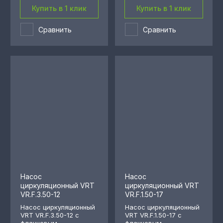
Купить в 1 клик
Купить в 1 клик
Сравнить
Сравнить
Насос
Насос
циркуляционный VRT
циркуляционный VRT
VR.F.3.50-12
VR.F.1.50-17
Насос циркуляционный
Насос циркуляционный
VRT VR.F.3.50-12 с
VRT VR.F.1.50-17 с