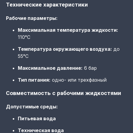
Технические характеристики
Рабочие параметры:
Максимальная температура жидкости:
110°C
Температура окружающего воздуха:
до
55°C
Максимальное давление:
6 бар
Тип питания:
одно- или трехфазный
Совместимость с рабочими жидкостями
Допустимые среды:
Питьевая вода
Техническая вода