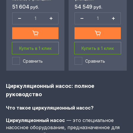
51 604
54 549
руб.
руб.
Купить в 1 клик
Купить в 1 клик
Сравнить
Сравнить
Циркуляционный насос: полное
руководство
Что такое циркуляционный насос?
Циркуляционный насос
— это специальное
насосное оборудование, предназначенное для