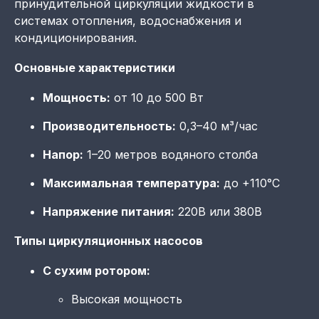
принудительной циркуляции жидкости в
системах отопления, водоснабжения и
кондиционирования.
Основные характеристики
Мощность:
от 10 до 500 Вт
Производительность:
0,3–40 м³/час
Напор:
1–20 метров водяного столба
Максимальная температура:
до +110°C
Напряжение питания:
220В или 380В
Типы циркуляционных насосов
С сухим ротором:
Высокая мощность