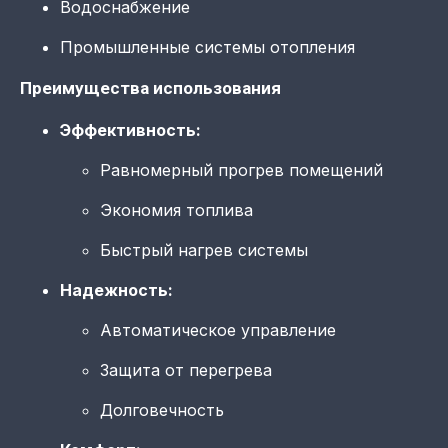
Водоснабжение
Промышленные системы отопления
Преимущества использования
Эффективность:
Равномерный прогрев помещений
Экономия топлива
Быстрый нагрев системы
Надежность:
Автоматическое управление
Защита от перегрева
Долговечность