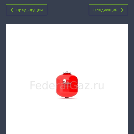
Предыдущий
Следующий