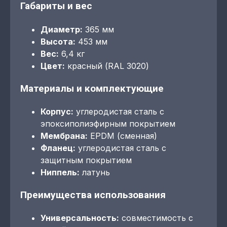
Габариты и вес
Диаметр:
365 мм
Высота:
453 мм
Вес:
6,4 кг
Цвет:
красный (RAL 3020)
Материалы и комплектующие
Корпус:
углеродистая сталь с
эпоксиполиэфирным покрытием
Мембрана:
EPDM (сменная)
Фланец:
углеродистая сталь с
защитным покрытием
Ниппель:
латунь
Преимущества использования
Универсальность:
совместимость с