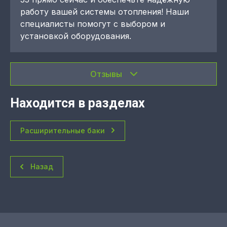
работу вашей системы отопления! Наши
специалисты помогут с выбором и
установкой оборудования.
Отзывы
Находится в разделах
Расширительные баки
Назад