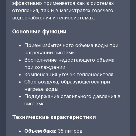
эффективно применяется как в системах
отопления, так и в магистралях горячего
водоснабжения и гелиосистемах.
Основные функции
Прием избыточного объема воды при
нагревании системы
Восполнение недостающего объема
при охлаждении
Компенсация утечек теплоносителя
Сбор воздуха, образующегося при
нагреве воды
Поддержание стабильного давления в
системе
Технические характеристики
Объем бака:
35 литров