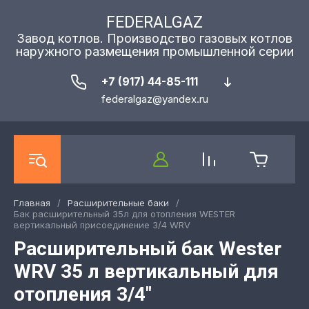
FEDERALGAZ
Завод котлов. Производство газовых котлов
наружного размещения промышленной серии
+7 (917) 44-85-111
federalgaz@yandex.ru
Главная
/
Расширительные баки
/
Бак расширительный 35л для отопления WESTER
вертикальный присоединение 3/4 WRV
Расширительный бак Wester
WRV 35 л вертикальный для
отопления 3/4"