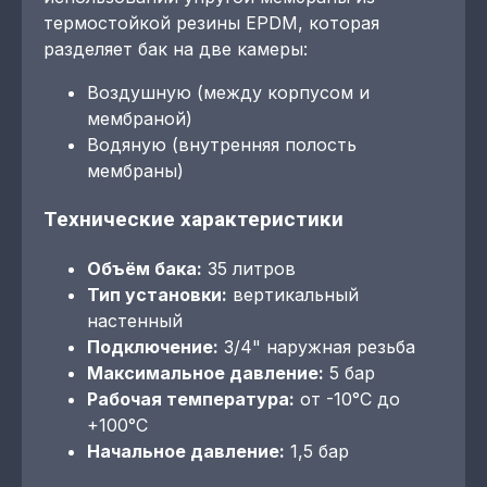
термостойкой резины EPDM, которая
разделяет бак на две камеры:
Воздушную (между корпусом и
мембраной)
Водяную (внутренняя полость
мембраны)
Технические характеристики
Объём бака:
35 литров
Тип установки:
вертикальный
настенный
Подключение:
3/4" наружная резьба
Максимальное давление:
5 бар
Рабочая температура:
от -10°C до
+100°C
Начальное давление:
1,5 бар