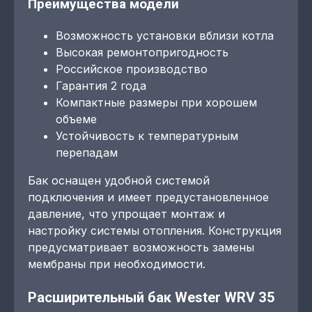
Преимущества модели
Возможность установки вблизи котла
Высокая ремонтопригодность
Российское производство
Гарантия 2 года
Компактные размеры при хорошем
объеме
Устойчивость к температурным
перепадам
Бак оснащен удобной системой
подключения и имеет предустановленное
давление, что упрощает монтаж и
настройку системы отопления. Конструкция
предусматривает возможность замены
мембраны при необходимости.
Расширительный бак Wester WRV 35