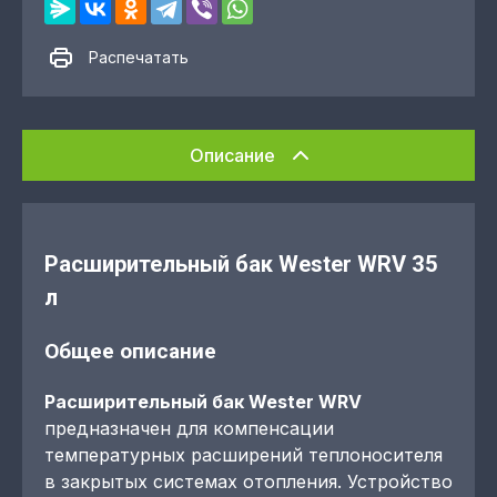
Распечатать
Описание
Расширительный бак Wester WRV 35
л
Общее описание
Расширительный бак Wester WRV
предназначен для компенсации
температурных расширений теплоносителя
в закрытых системах отопления. Устройство