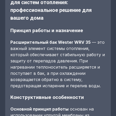
для систем отопления:
профессиональное решение для
вашего дома
Принцип работы и назначение
Расширительный бак Wester WRV 35
— это
важный элемент системы отопления,
который обеспечивает стабильную работу и
защиту от перепадов давления. При
нагревании теплоноситель расширяется и
поступает в бак, а при охлаждении
возвращается обратно в систему,
предотвращая испарение и перелив воды.
Конструктивные особенности
Основной принцип работы
основан на
использовании упругой мембраны из