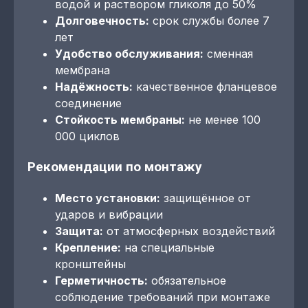
водой и раствором гликоля до 50%
Долговечность:
срок службы более 7
лет
Удобство обслуживания:
сменная
мембрана
Надёжность:
качественное фланцевое
соединение
Стойкость мембраны:
не менее 100
000 циклов
Рекомендации по монтажу
Место установки:
защищённое от
ударов и вибрации
Защита:
от атмосферных воздействий
Крепление:
на специальные
кронштейны
Герметичность:
обязательное
соблюдение требований при монтаже