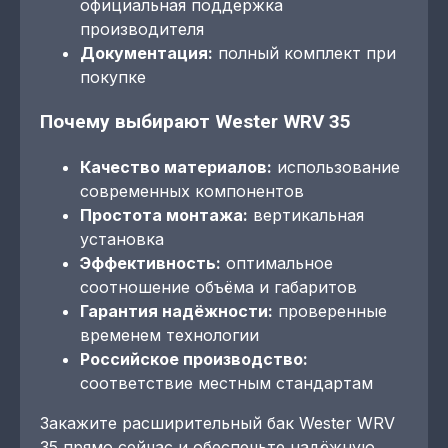
официальная поддержка
производителя
Документация:
полный комплект при
покупке
Почему выбирают Wester WRV 35
Качество материалов:
использование
современных компонентов
Простота монтажа:
вертикальная
установка
Эффективность:
оптимальное
соотношение объёма и габаритов
Гарантия надёжности:
проверенные
временем технологии
Российское производство:
соответствие местным стандартам
Закажите расширительный бак Wester WRV
35 прямо сейчас и обеспечьте надёжную