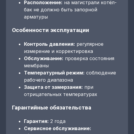
Расположение:
на магистрали котёл-
бак не должно быть запорной
арматуры
Особенности эксплуатации
Контроль давления:
регулярное
измерение и корректировка
Обслуживание:
проверка состояния
мембраны
Температурный режим:
соблюдение
рабочего диапазона
Защита от замерзания:
при
отрицательных температурах
Гарантийные обязательства
Гарантия:
2 года
Сервисное обслуживание: