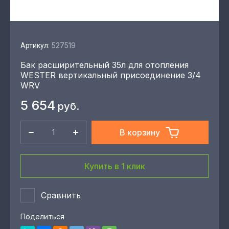
527519
Артикул:
Бак расширительный 35л для отопления
WESTER вертикальный присоединение 3/4
WRV
5 654
руб.
В корзину
Купить в 1 клик
Сравнить
Поделиться